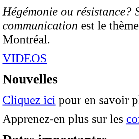
Hégémonie ou résistance? S
communication
est le thème
Montréal.
VIDEOS
Nouvelles
Cliquez ici
pour en savoir p
Apprenez-en plus sur les
co