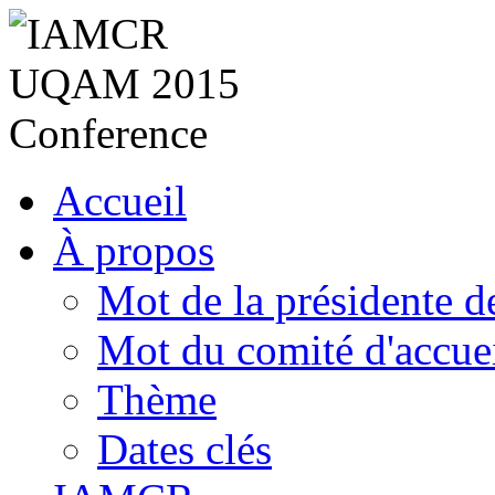
Accueil
À propos
Mot de la présidente 
Mot du comité d'accue
Thème
Dates clés