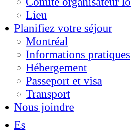
Comité organisateur lo
Lieu
Planifiez votre séjour
Montréal
Informations pratiques
Hébergement
Passeport et visa
Transport
Nous joindre
Es