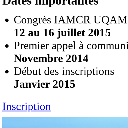
Dates importantes
Congrès IAMCR UQAM
12 au 16 juillet 2015
Premier appel à communi
Novembre 2014
Début des inscriptions
Janvier 2015
Inscription