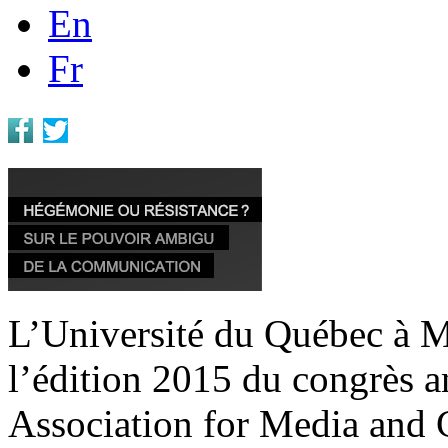
En
Fr
L’Université du Québec à Mon
l’édition 2015 du congrès a
Association for Media and