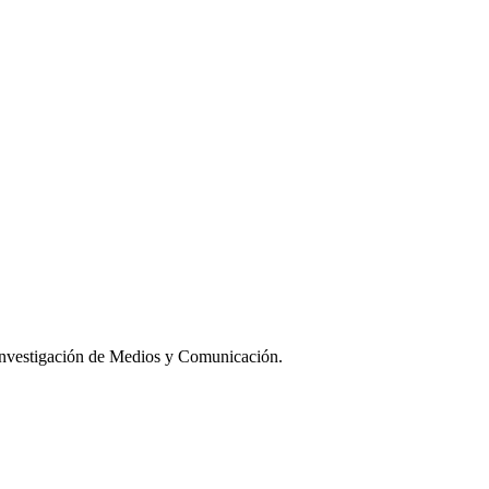
Investigación de Medios y Comunicación.