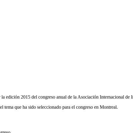
a edición 2015 del congreso anual de la Asociación Internacional de 
el tema que ha sido seleccionado para el congreso en Montreal.
ngreso.