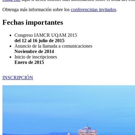
Obtenga más información sobre los
conferencistas invitados
.
Fechas importantes
Congreso IAMCR UQAM 2015
del 12 al 16 julio de 2015
Anuncio de la llamada a comunicaciones
Noviembre de 2014
Inicio de inscripciones
Enero de 2015
INSCRIPCIÓN